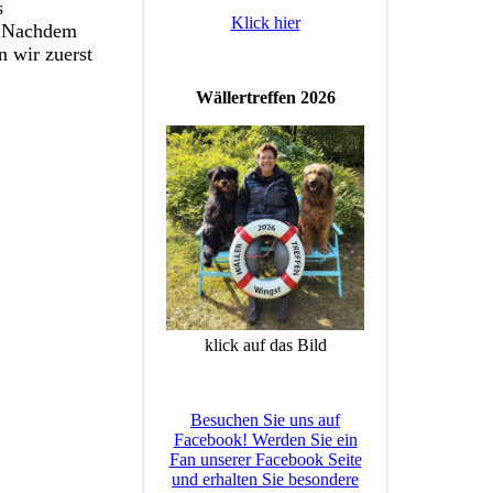
s
Klick hier
. Nachdem
n wir zuerst
Wällertreffen 2026
klick auf das Bild
Besuchen Sie uns auf
Facebook! Werden Sie ein
Fan unserer Facebook Seite
und erhalten Sie besondere