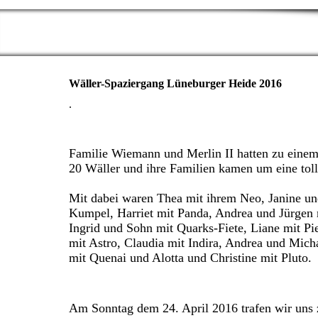
Wäller-Spaziergang Lüneburger Heide 2016
.
Familie Wiemann und Merlin II hatten zu einem
20 Wäller und ihre Familien kamen um eine t
Mit dabei waren Thea mit ihrem Neo, Janine und
Kumpel, Harriet mit Panda, Andrea und Jürgen 
Ingrid und Sohn mit Quarks-Fiete, Liane mit Pi
mit Astro, Claudia mit Indira, Andrea und Mich
mit Quenai und Alotta und Christine mit Pluto.
Am Sonntag dem 24. April 2016 trafen wir uns