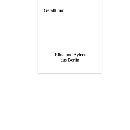
Gefällt mir
Elina und Ayleen
aus Berlin