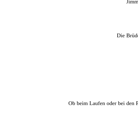
Jimmy
Die Brüd
Ob beim Laufen oder bei den P