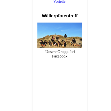
Vorteile.
Wällerpfotentreff
Unsere Gruppe bei
Facebook