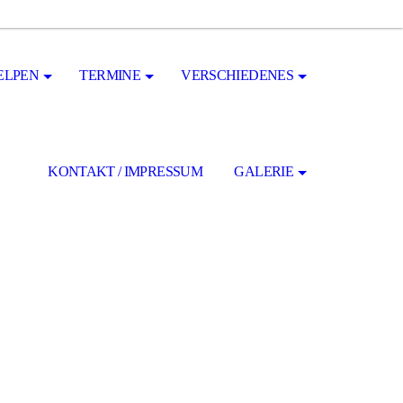
ELPEN
TERMINE
VERSCHIEDENES
KONTAKT / IMPRESSUM
GALERIE