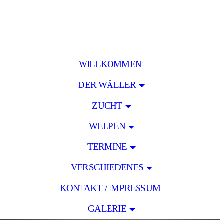
WILLKOMMEN
DER WÄLLER
ZUCHT
WELPEN
TERMINE
VERSCHIEDENES
KONTAKT / IMPRESSUM
GALERIE