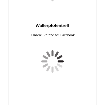
Wällerpfotentreff
Unsere Gruppe bei Facebook