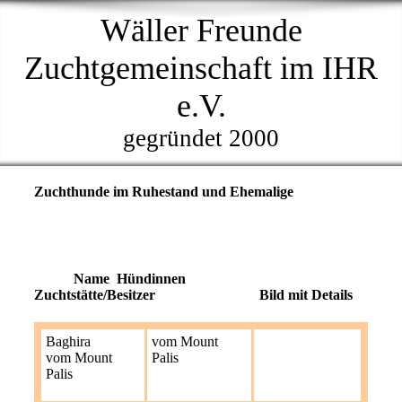
Wäller Freunde
Zuchtgemeinschaft im IHR
e.V.
gegründet 2000
Zuchthunde im Ruhestand und Ehemalige
Name Hündinnen
Zuchtstätte/Besitzer Bild mit Details
Baghira
vom Mount
vom Mount
Palis
Palis