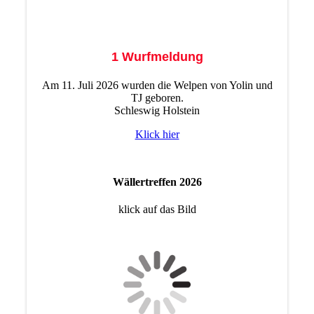
1 Wurfmeldung
Am 11. Juli 2026 wurden die Welpen von Yolin und
TJ geboren.
Schleswig Holstein
Klick hier
Wällertreffen 2026
klick auf das Bild