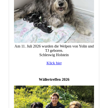
Am 11. Juli 2026 wurden die Welpen von Yolin und
TJ geboren.
Schleswig Holstein
Klick hier
Wällertreffen 2026