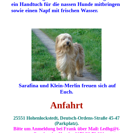
ein Handtuch für die nassen Hunde mitbringen
sowie einen Napf mit frischen Wasser.
Sarafina und Klein-Merlin freuen sich auf
Euch.
Anfahrt
25551 Hohenlockstedt, Deutsch-Ordens-Straße 45-47
(Parkplatz).
Bitte um Anmeldung bei Frank über Mail: f.edhg@t-