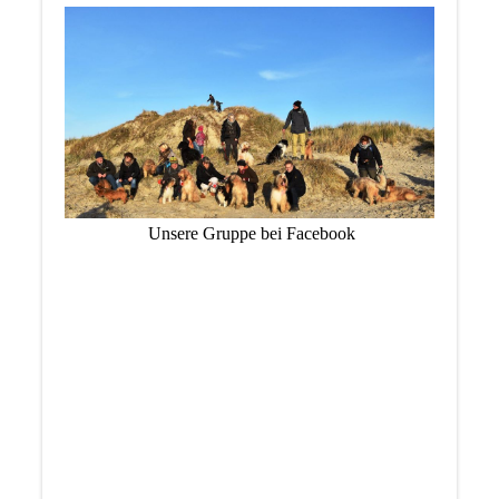
Unsere Gruppe bei Facebook