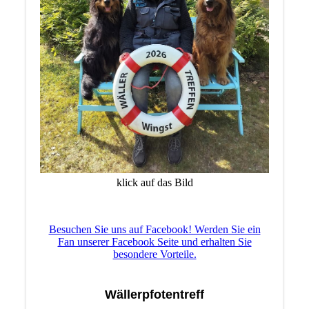
klick auf das Bild
Besuchen Sie uns auf Facebook! Werden Sie ein
Fan unserer Facebook Seite und erhalten Sie
besondere Vorteile.
Wällerpfotentreff