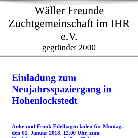
Wäller Freunde
Zuchtgemeinschaft im IHR
e.V.
gegründet 2000
Einladung zum
Neujahrsspaziergang in
Hohenlockstedt
Anke und Frank Edelhagen laden für Montag,
den 01. Januar 2018, 12.00 Uhr, zum