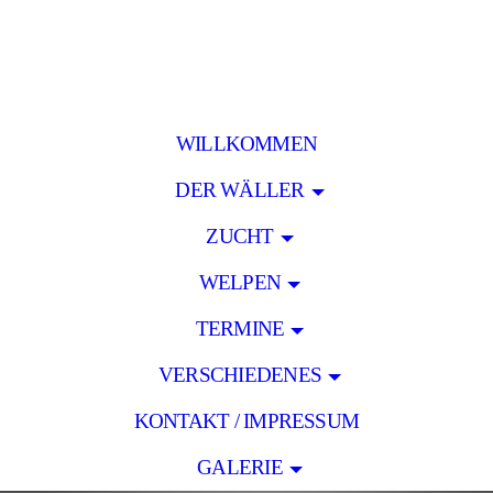
WILLKOMMEN
DER WÄLLER
ZUCHT
WELPEN
TERMINE
VERSCHIEDENES
KONTAKT / IMPRESSUM
GALERIE