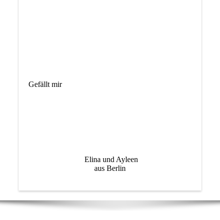
Gefällt mir
Elina und Ayleen
aus Berlin