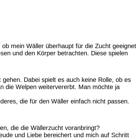
 ob mein Wäller überhaupt für die Zucht geeignet
sen und den Körper betrachten. Diese spielen
 gehen. Dabei spielt es auch keine Rolle, ob es
n die Welpen weitervererbt. Man möchte ja
deres, die für den Wäller einfach nicht passen.
n, die die Wällerzucht voranbringt?
reude und Liebe bereichert und mich auf Schritt