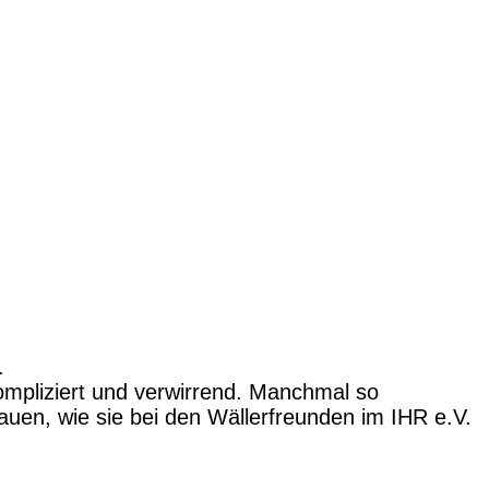
.
 kompliziert und verwirrend. Manchmal so
auen, wie sie bei den Wällerfreunden im IHR e.V.