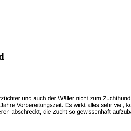
d
rzüchter und auch der Wäller nicht zum Zuchthund
 Jahre Vorbereitungszeit. Es wirkt alles sehr viel,
deren abschreckt, die Zucht so gewissenhaft aufzub