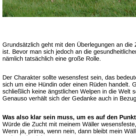
Grundsätzlich geht mit den Überlegungen an die 
ist. Bevor man sich jedoch an die gesundheitlic
nämlich tatsächlich eine große Rolle.
Der Charakter sollte wesensfest sein, das bedeute
sich um eine Hündin oder einen Rüden handelt. 
schließlich keine ängstlichen Welpen in die Welt 
Genauso verhält sich der Gedanke auch in Bezug au
Was also klar sein muss, um es auf den Punkt
Würde die Zucht mit meinem Wäller wesensfeste, 
Wenn ja, prima, wenn nein, dann bleibt mein Wälle