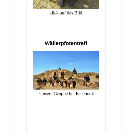
klick auf das Bild
Wällerpfotentreff
Unsere Gruppe bei Facebook