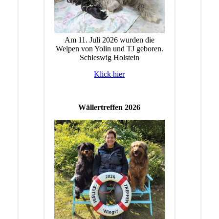
Am 11. Juli 2026 wurden die
Welpen von Yolin und TJ geboren.
Schleswig Holstein
Klick hier
Wällertreffen 2026