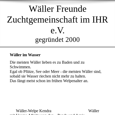
Wäller Freunde
Zuchtgemeinschaft im IHR
e.V.
gegründet 2000
Wäller im Wasser
Die meisten Wäller lieben es zu Baden und zu
Schwimmen.
Egal ob Pfütze, See oder Meer - die meisten Wäller sind,
sobald sie Wasser riechen nicht mehr zu halten.
Das fängt meist schon im frühen Welpenalter an.
Wäller-Welpe Kendra
Wäller