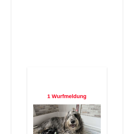
1 Wurfmeldung