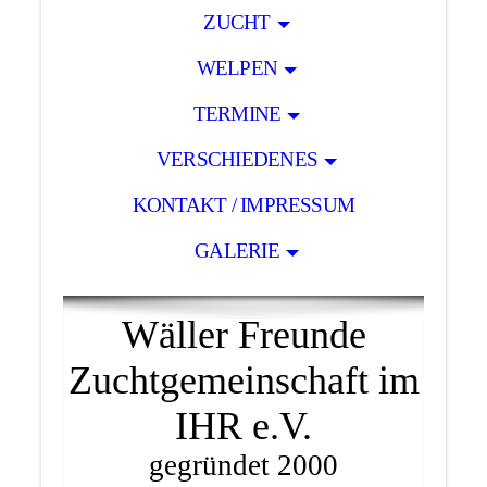
ZUCHT
WELPEN
TERMINE
VERSCHIEDENES
KONTAKT / IMPRESSUM
GALERIE
Wäller Freunde
Zuchtgemeinschaft im
IHR e.V.
gegründet 2000