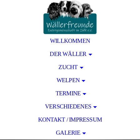
WILLKOMMEN
DER WÄLLER
ZUCHT
WELPEN
TERMINE
VERSCHIEDENES
KONTAKT / IMPRESSUM
GALERIE