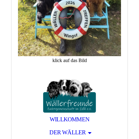
klick auf das Bild
WILLKOMMEN
DER WÄLLER