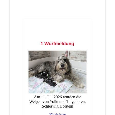
1 Wurfmeldung
Am 11. Juli 2026 wurden die
Welpen von Yolin und TJ geboren.
Schleswig Holstein
Klick hier