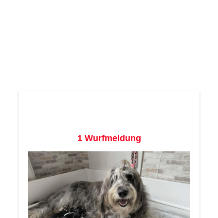
1 Wurfmeldung