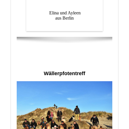
Elina und Ayleen
aus Berlin
Wällerpfotentreff