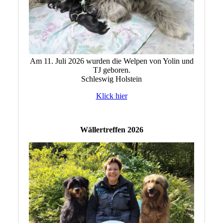
Am 11. Juli 2026 wurden die Welpen von Yolin und
TJ geboren.
Schleswig Holstein
Klick hier
Wällertreffen 2026