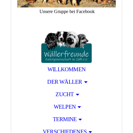
Unsere Gruppe bei Facebook
WILLKOMMEN
DER WÄLLER
ZUCHT
WELPEN
TERMINE
VERSCHIEDENES