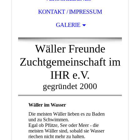
KONTAKT / IMPRESSUM
GALERIE
Wäller Freunde
Zuchtgemeinschaft im
IHR e.V.
gegründet 2000
Wäller im Wasser
Die meisten Wäller lieben es zu Baden
und zu Schwimmen.
Egal ob Pfütze, See oder Meer - die
meisten Wäller sind, sobald sie Wasser
riechen nicht mehr zu halten.