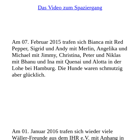
Das Video zum Spaziergang
Am 07. Februar 2015 trafen sich Bianca mit Red
Pepper, Sigrid und Andy mit Merlin, Angelika und
Michael mit Jimmy, Christina, Peter und Niklas
mit Bhanu und Ina mit Quenai und Alotta in der
Lohe bei Hamburg. Die Hunde waren schmutzig
aber glücklich.
Am 01. Januar 2016 trafen sich wieder viele
Wäller-Freunde aus dem IHR e.V. mit Anhang in