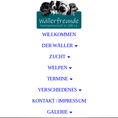
WILLKOMMEN
DER WÄLLER
ZUCHT
WELPEN
TERMINE
VERSCHIEDENES
KONTAKT / IMPRESSUM
GALERIE