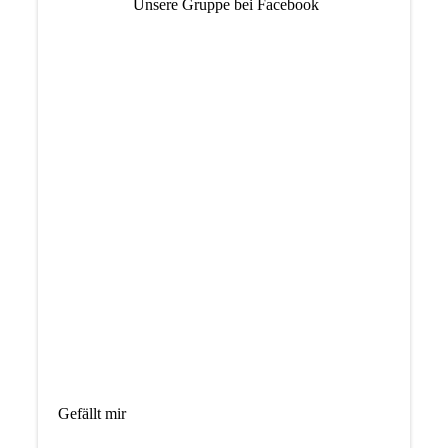
Unsere Gruppe bei Facebook
Gefällt mir