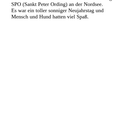
SPO (Sankt Peter Ording) an der Nordsee.
Es war ein toller sonniger Neujahrstag und
Mensch und Hund hatten viel Spaß.