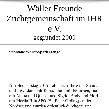
Wäller Freunde
Zuchtgemeinschaft im IHR
e.V.
gegründet 2000
Spontane Wäller-Spaziergänge
Am Neujahrstag 2015 trafen sich Birte mit Suuma
und Joy, Liane mit Dana, Pluto mit Frauchen, Ina
mit Alotta und Quenai und Sigrid, Andy und Mori
mit Merlin II in SPO (St. Peter Ording) an der
Nordsee und wurden ordentlich durchgepustet.