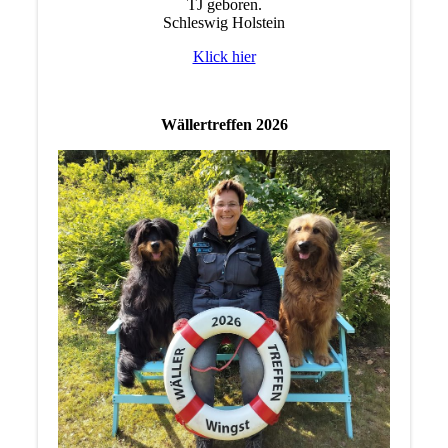
TJ geboren.
Schleswig Holstein
Klick hier
Wällertreffen 2026