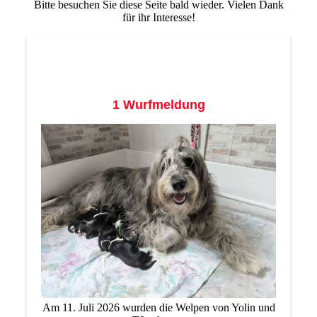
Bitte besuchen Sie diese Seite bald wieder. Vielen Dank
für ihr Interesse!
1 Wurfmeldung
Am 11. Juli 2026 wurden die Welpen von Yolin und