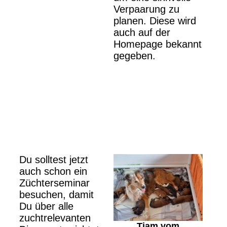
Verpaarung zu
planen. Diese wird
auch auf der
Homepage bekannt
gegeben.
Du solltest jetzt
auch schon ein
Züchterseminar
besuchen, damit
Du über alle
zuchtrelevanten
Tiam vom