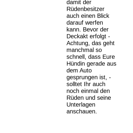
damit der
Rüdenbesitzer
auch einen Blick
darauf werfen
kann. Bevor der
Deckakt erfolgt -
Achtung, das geht
manchmal so
schnell, dass Eure
Hündin gerade aus
dem Auto
gesprungen ist, -
solltet Ihr auch
noch einmal den
Rüden und seine
Unterlagen
anschauen.