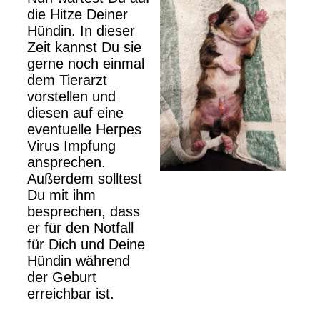
die Hitze Deiner
Hündin. In dieser
Zeit kannst Du sie
gerne noch einmal
dem Tierarzt
vorstellen und
diesen auf eine
eventuelle Herpes
Virus Impfung
ansprechen.
Außerdem solltest
Du mit ihm
besprechen, dass
er für den Notfall
für Dich und Deine
Hündin während
der Geburt
erreichbar ist.