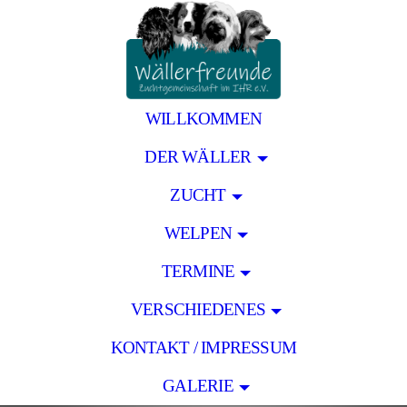
WILLKOMMEN
DER WÄLLER
ZUCHT
WELPEN
TERMINE
VERSCHIEDENES
KONTAKT / IMPRESSUM
GALERIE