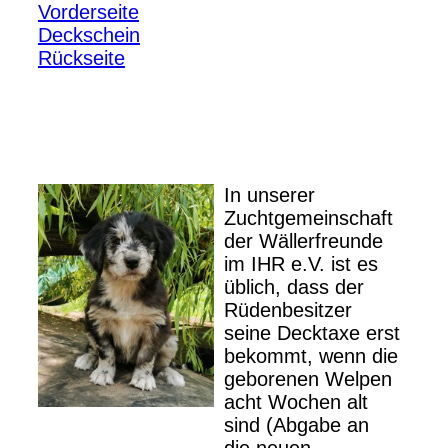
Vorderseite
Deckschein
Rückseite
In unserer
Zuchtgemeinschaft
der Wällerfreunde
im IHR e.V. ist es
üblich, dass der
Rüdenbesitzer
seine Decktaxe erst
bekommt, wenn die
geborenen Welpen
acht Wochen alt
sind (Abgabe an