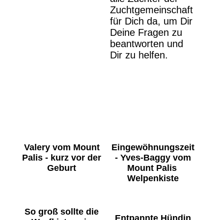
Zuchtgemeinschaft
für Dich da, um Dir
Deine Fragen zu
beantworten und
Dir zu helfen.
Valery vom Mount
Eingewöhnungszeit
Palis - kurz vor der
- Yves-Baggy vom
Geburt
Mount Palis
Welpenkiste
So groß sollte die
Entpannte Hündin