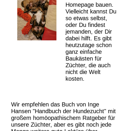
Homepage bauen.
Vielleicht kannst Du
so etwas selbst,
oder Du findest
jemanden, der Dir
dabei hilft. Es gibt
heutzutage schon
ganz einfache
Baukästen für
Züchter, die auch
nicht die Welt
kosten.
Wir empfehlen das Buch von Inge
Hansen "Handbuch der Hundezucht" mit
großem homöopathischem Ratgeber für
unsere Züchter, aber es gibt noch jede