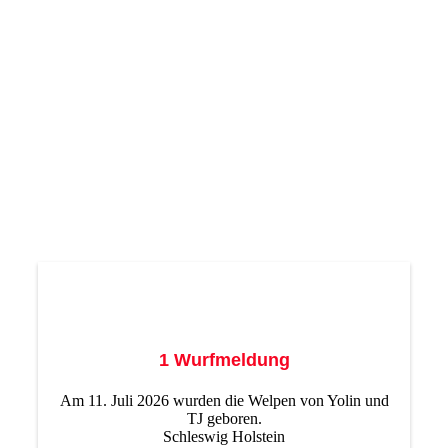
1 Wurfmeldung
Am 11. Juli 2026 wurden die Welpen von Yolin und
TJ geboren.
Schleswig Holstein