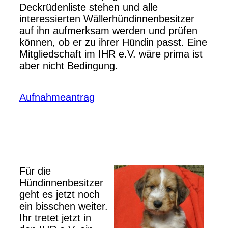
Deckrüdenliste stehen und alle
interessierten Wällerhündinnenbesitzer
auf ihn aufmerksam werden und prüfen
können, ob er zu ihrer Hündin passt. Eine
Mitgliedschaft im IHR e.V. wäre prima ist
aber nicht Bedingung.
Aufnahmeantrag
Für die
Hündinnenbesitzer
geht es jetzt noch
ein bisschen weiter.
Ihr tretet jetzt in