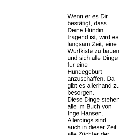
Wenn er es Dir
bestätigt, dass
Deine Hündin
tragend ist, wird es
langsam Zeit, eine
Wurfkiste zu bauen
und sich alle Dinge
für eine
Hundegeburt
anzuschaffen. Da
gibt es allerhand zu
besorgen.
Diese Dinge stehen
alle im Buch von
Inge Hansen.
Allerdings sind
auch in dieser Zeit
alle Züchter der