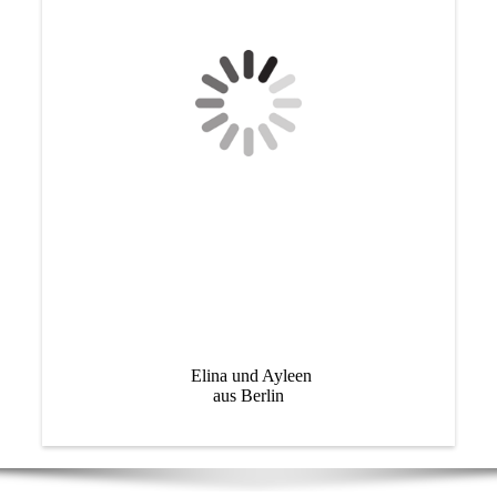
Elina und Ayleen
aus Berlin