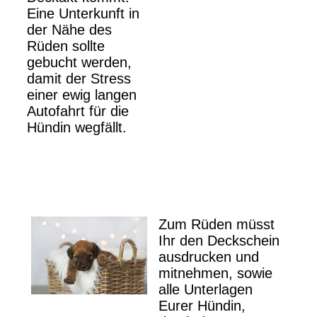
Eine Unterkunft in
der Nähe des
Rüden sollte
gebucht werden,
damit der Stress
einer ewig langen
Autofahrt für die
Hündin wegfällt.
Zum Rüden müsst
Ihr den Deckschein
ausdrucken und
mitnehmen, sowie
alle Unterlagen
Eurer Hündin,