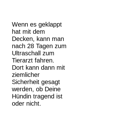
Wenn es geklappt
hat mit dem
Decken, kann man
nach 28 Tagen zum
Ultraschall zum
Tierarzt fahren.
Dort kann dann mit
ziemlicher
Sicherheit gesagt
werden, ob Deine
Hündin tragend ist
oder nicht.