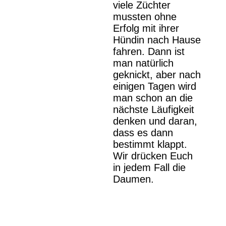
viele Züchter
mussten ohne
Erfolg mit ihrer
Hündin nach Hause
fahren. Dann ist
man natürlich
geknickt, aber nach
einigen Tagen wird
man schon an die
nächste Läufigkeit
denken und daran,
dass es dann
bestimmt klappt.
Wir drücken Euch
in jedem Fall die
Daumen.