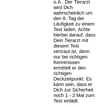
o.Ä.. Der Tierarzt
wird Dich
wahrscheinlich um
den 8. Tag der
Läufigkeit zu einem
Test laden. Achte
hierbei darauf, dass
Dein Tierarzt mit
diesem Test
vertraut ist, denn
nur bei richtigen
Kenntnissen
ermittelt er den
richtigen
Deckzeitpunkt. Es
kann sein, dass er
Dich zur Sicherheit
noch 1 - 2 Mal zum
Test einlädt.