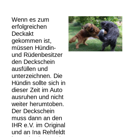
Wenn es zum
erfolgreichen
Deckakt
gekommen ist,
müssen Hündin-
und Rüdenbesitzer
den Deckschein
ausfüllen und
unterzeichnen. Die
Hündin sollte sich in
dieser Zeit im Auto
ausruhen und nicht
weiter herumtoben.
Der Deckschein
muss dann an den
IHR e.V. im Original
und an Ina Rehfeldt