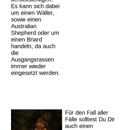
Es kann sich dabei
um einen Wäller,
sowie einen
Australian
Shepherd oder um
einen Briard
handeln, da auch
die
Ausgangsrassen
immer wieder
eingesetzt werden.
Für den Fall aller
Fälle solltest Du Dir
auch einen