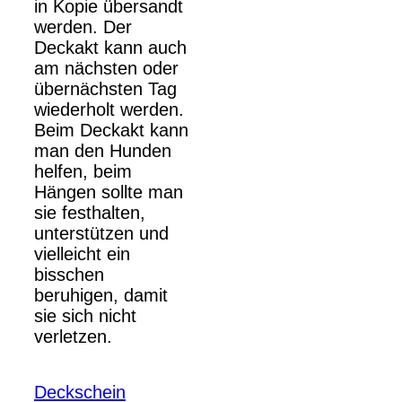
in Kopie übersandt
werden. Der
Deckakt kann auch
am nächsten oder
übernächsten Tag
wiederholt werden.
Beim Deckakt kann
man den Hunden
helfen, beim
Hängen sollte man
sie festhalten,
unterstützen und
vielleicht ein
bisschen
beruhigen, damit
sie sich nicht
verletzen.
Deckschein