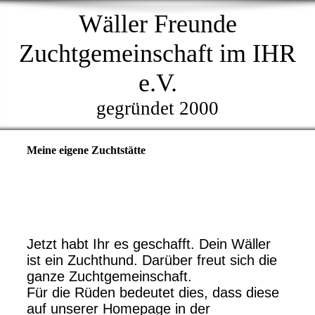
Wäller Freunde
Zuchtgemeinschaft im IHR
e.V.
gegründet 2000
Meine eigene Zuchtstätte
Jetzt habt Ihr es geschafft. Dein Wäller
ist ein Zuchthund. Darüber freut sich die
ganze Zuchtgemeinschaft.
Für die Rüden bedeutet dies, dass diese
auf unserer Homepage in der