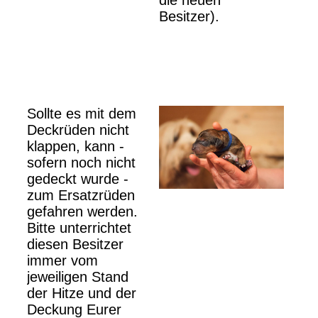
die neuen
Besitzer).
Sollte es mit dem
Deckrüden nicht
klappen, kann -
sofern noch nicht
gedeckt wurde -
zum Ersatzrüden
gefahren werden.
Bitte unterrichtet
diesen Besitzer
immer vom
jeweiligen Stand
der Hitze und der
Deckung Eurer