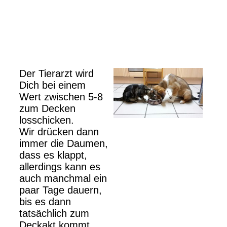
Der Tierarzt wird
Dich bei einem
Wert zwischen 5-8
zum Decken
losschicken.
Wir drücken dann
immer die Daumen,
dass es klappt,
allerdings kann es
auch manchmal ein
paar Tage dauern,
bis es dann
tatsächlich zum
Deckakt kommt.