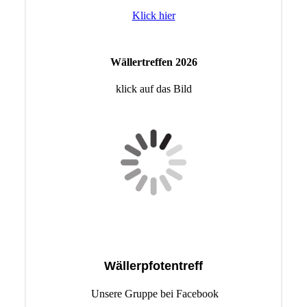
Klick hier
Wällertreffen 2026
klick auf das Bild
Wällerpfotentreff
Unsere Gruppe bei Facebook