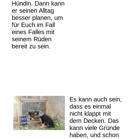
Hündin. Dann kann
er seinen Alltag
besser planen, um
für Euch im Fall
eines Falles mit
seinem Rüden
bereit zu sein.
Es kann auch sein,
dass es einmal
nicht klappt mit
dem Decken. Das
kann viele Gründe
haben, und schon