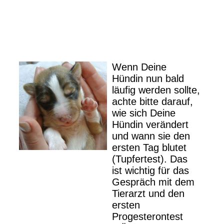
Wenn Deine
Hündin nun bald
läufig werden sollte,
achte bitte darauf,
wie sich Deine
Hündin verändert
und wann sie den
ersten Tag blutet
(Tupfertest). Das
ist wichtig für das
Gespräch mit dem
Tierarzt und den
ersten
Progesterontest