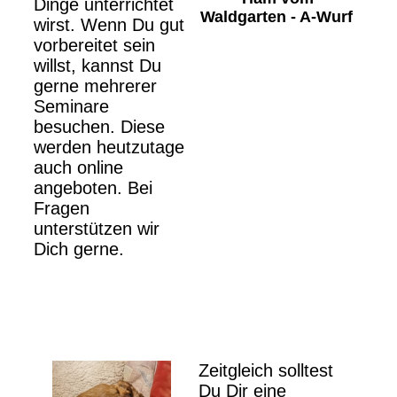
Dinge unterrichtet
Waldgarten - A-Wurf
wirst. Wenn Du gut
vorbereitet sein
willst, kannst Du
gerne mehrerer
Seminare
besuchen. Diese
werden heutzutage
auch online
angeboten. Bei
Fragen
unterstützen wir
Dich gerne.
Zeitgleich solltest
Du Dir eine