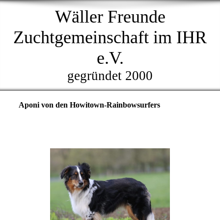
Wäller Freunde
Zuchtgemeinschaft im IHR
e.V.
gegründet 2000
Aponi von den Howitown-Rainbowsurfers