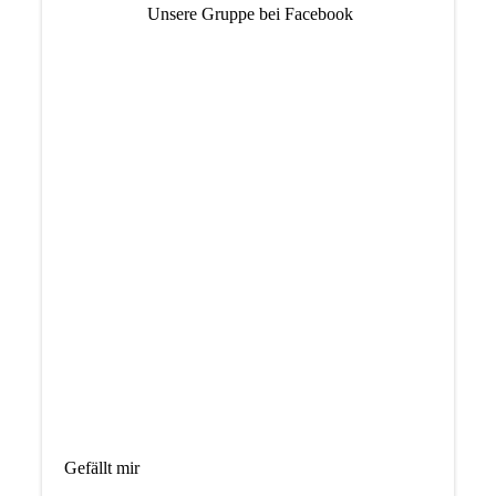
Unsere Gruppe bei Facebook
Gefällt mir