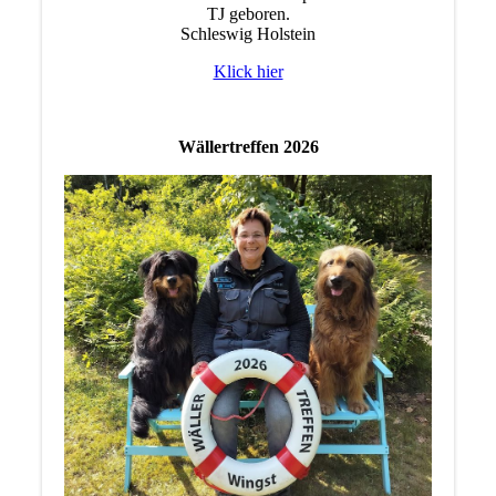
TJ geboren.
Schleswig Holstein
Klick hier
Wällertreffen 2026