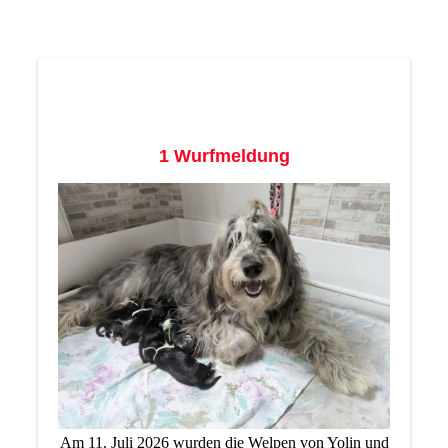
1 Wurfmeldung
Am 11. Juli 2026 wurden die Welpen von Yolin und