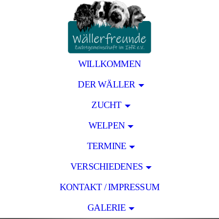
WILLKOMMEN
DER WÄLLER
ZUCHT
WELPEN
TERMINE
VERSCHIEDENES
KONTAKT / IMPRESSUM
GALERIE