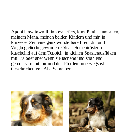
Aponi Howitown Rainbowsurfers, kurz Puni ist uns allen,
meinem Mann, meinen beiden Kindern und mir, in
kürzester Zeit eine ganz wunderbare Freundin und
Wegbegleiterin geworden. Ob als Seelentrösterin
kuschelnd auf dem Teppich, in kleinen Spazierausflügen
mit Lia oder aber wenn sie lachend und strahlend
gemeinsam mit mir und den Pferden unterwegs ist.
Geschrieben von Alja Schreiber